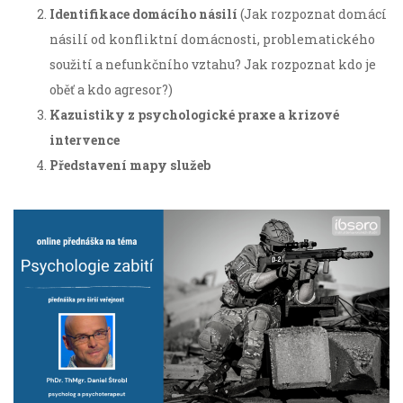
Identifikace domácího násilí
(Jak rozpoznat domácí
násilí od konfliktní domácnosti, problematického
soužití a nefunkčního vztahu? Jak rozpoznat kdo je
oběť a kdo agresor?)
Kazuistiky z psychologické praxe a krizové
intervence
Představení mapy služeb