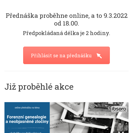
Přednáška proběhne online, a to 9.3.2022
od 18.00.
Předpokládaná délka je 2 hodiny.
Přihlásit se na přednášku
Již proběhlé akce